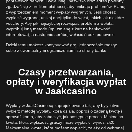
poprawnych danych: Twoje imię i nazwisko oraz adres powinny
zgadzać się z profilem płatności, aby uniknąć problemów. Planuj
z wyprzedzeniem moment wypłaty wygranych. Jeśli chcesz
wypłacić wygrane, unikaj opcji tylko do wpłat, takich jak niektóre
vouchery. Aby jak najszybciej rozwiązać problem z wpłatą,
wypróbuj inną metodę (np. zmianę z kart na bankowość
internetową), a następnie spróbuj wpłacić środki ponownie.
Dzięki temu możesz kontynuować grę, jednocześnie radząc
sobie z ewentualnymi ograniczeniami ze strony banku.
Czasy przetwarzania,
opłaty i weryfikacja wypłat
w Jaakcasino
Wypłaty w JaakCasino są zaprojektowane tak, aby były łatwe:
wybierz metodę wypłaty, która działa, poproś o żądaną kwotę i
sprawdź konto, aby zobaczyć, jak postępuje proces. Minimalna
kwota, którą większość graczy może wypłacić, wynosi zł20.
Maksymalna kwota, którą możesz wypłacić, zależy od wybranej