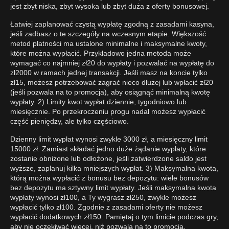
jest zbyt niska, zbyt wysoka lub zbyt duża z oferty bonusowej.
Łatwiej zaplanować czystą wypłatę zgodną z zasadami kasyna,
jeśli zadbasz o te szczegóły na wczesnym etapie. Większość
metod płatności ma ustalone minimalne i maksymalne kwoty,
które można wypłacić. Przykładowo jedna metoda może
wymagać co najmniej zł20 do wypłaty i pozwalać na wypłatę do
zł2000 w ramach jednej transakcji. Jeśli masz na koncie tylko
zł15, możesz potrzebować zagrać nieco dłużej lub wpłacić zł20
(jeśli pozwala na to promocja), aby osiągnąć minimalną kwotę
wypłaty. 2) Limity kwot wypłat dziennie, tygodniowo lub
miesięcznie. Po przekroczeniu progu nadal możesz wypłacić
część pieniędzy, ale tylko częściowo.
Dzienny limit wypłat wynosi zwykle 3000 zł, a miesięczny limit
15000 zł. Zamiast składać jedno duże żądanie wypłaty, które
zostanie obniżone lub odłożone, jeśli zatwierdzone saldo jest
wyższe, zaplanuj kilka mniejszych wypłat. 3) Maksymalna kwota,
którą można wypłacić z bonusu bez depozytu: wiele bonusów
bez depozytu ma sztywny limit wypłaty. Jeśli maksymalna kwota
wypłaty wynosi zł100, a Ty wygrasz zł250, zwykle możesz
wypłacić tylko zł100. Zgodnie z zasadami oferty nie możesz
wypłacić dodatkowych zł150. Pamiętaj o tym limicie podczas gry,
aby nie oczekiwać więcej, niż pozwala na to promocja.