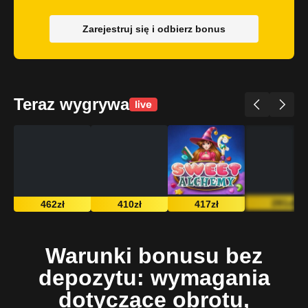
Zarejestruj się i odbierz bonus
Teraz wygrywa
462zł
410zł
417zł
281zł
Warunki bonusu bez
depozytu: wymagania
dotyczące obrotu,