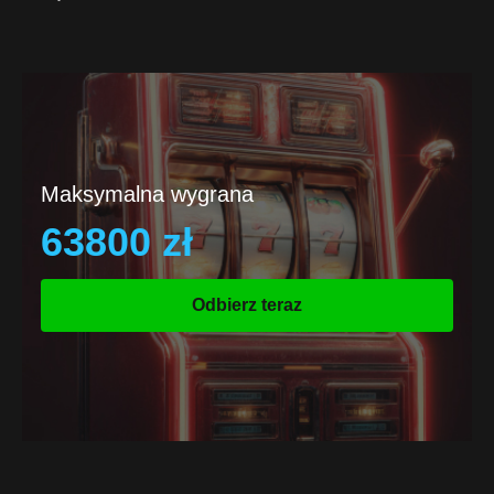
Maksymalna wygrana
63800 zł
Odbierz teraz