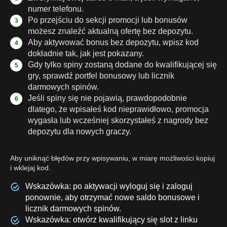
numer telefonu.
Po przejściu do sekcji promocji lub bonusów
możesz znaleźć aktualną ofertę bez depozytu.
Aby aktywować bonus bez depozytu, wpisz kod
dokładnie tak, jak jest pokazany.
Gdy tylko spiny zostaną dodane do kwalifikującej się
gry, sprawdź portfel bonusowy lub licznik
darmowych spinów.
Jeśli spiny się nie pojawią, prawdopodobnie
dlatego, że wpisałeś kod nieprawidłowo, promocja
wygasła lub wcześniej skorzystałeś z nagrody bez
depozytu dla nowych graczy.
Aby uniknąć błędów przy wpisywaniu, w miarę możliwości kopiuj
i wklejaj kod.
Wskazówka: po aktywacji wyloguj się i zaloguj
ponownie, aby otrzymać nowe saldo bonusowe i
licznik darmowych spinów.
Wskazówka: otwórz kwalifikujący się slot z linku