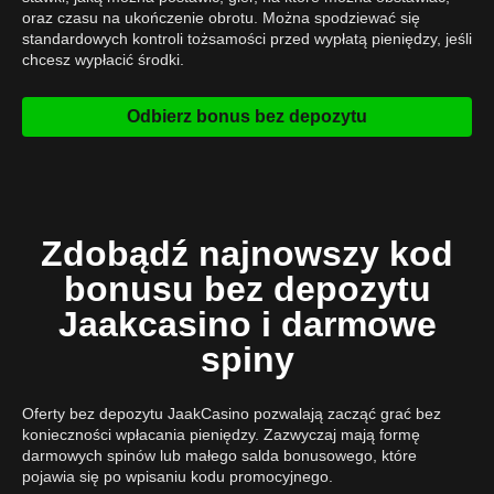
oraz czasu na ukończenie obrotu. Można spodziewać się
standardowych kontroli tożsamości przed wypłatą pieniędzy, jeśli
chcesz wypłacić środki.
Odbierz bonus bez depozytu
Zdobądź najnowszy kod
bonusu bez depozytu
Jaakcasino i darmowe
spiny
Oferty bez depozytu JaakCasino pozwalają zacząć grać bez
konieczności wpłacania pieniędzy. Zazwyczaj mają formę
darmowych spinów lub małego salda bonusowego, które
pojawia się po wpisaniu kodu promocyjnego.