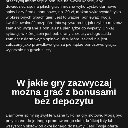
przeczytaj informacje o bonusie na swoim koncie, aby
dowiedzieć się, na jakich grach można wykorzystać darmowe
spiny i czy środki bonusowe, np. 20 zł, można wykorzystać tylko
w określonych typach gier. Jest to ważne, ponieważ Twoja
kwalifikowalność bezpośrednio wpływa na to, jak szybko możesz
zamienić wygrane z bonusu na pieniądze do wypłaty. Unikaj
sytuacji, w której spin jest pobierany z rzeczywistego salda
zamiast z darmowych spinów lub w której zakład nie jest
zaliczany jako prawidłowa gra za pieniądze bonusowe, grając
wyłącznie na grach z listy.
W jakie gry zazwyczaj
można grać z bonusami
bez depozytu
Darmowe spiny są zwykle ważne tylko na gry slotowe. Mogą być
przypisane do jednego promowanego slotu, krótkiej listy lub
wszystkich slotów od określonego dostawcy. Jeśli Twoja oferta