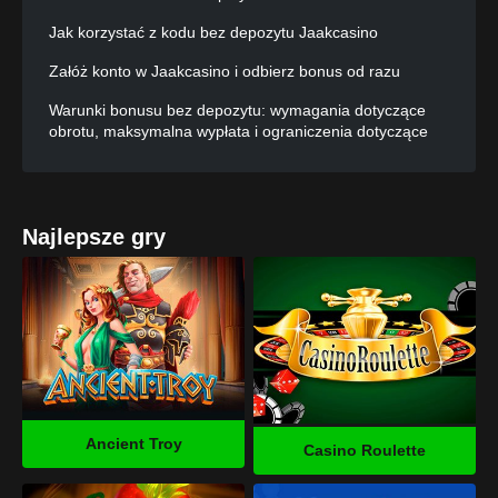
Jak korzystać z kodu bez depozytu Jaakcasino
Załóż konto w Jaakcasino i odbierz bonus od razu
Warunki bonusu bez depozytu: wymagania dotyczące
obrotu, maksymalna wypłata i ograniczenia dotyczące
gier
Wymagania dotyczące obrotu (przerobienia)
Inne ważne kwestie to kwalifikowalność gier
Najlepsze gry
W jakie gry zazwyczaj można grać z bonusami bez
depozytu
Jak wpłacać pieniądze i czego się spodziewać
Czasy przetwarzania, opłaty i weryfikacja wypłat w
Jaakcasino
Ancient Troy
Casino Roulette