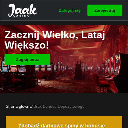
Zaloguj się
Zarejestruj
Zacznij Wielko, Lataj
Większo!
Zagraj teraz
Strona główna
Brak Bonusu Depozytowego
Zdobądź darmowe spiny w bonusie