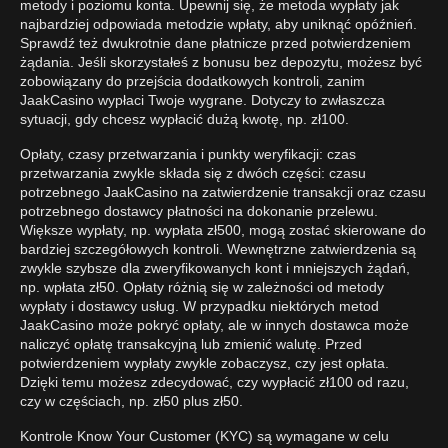
metody i poziomu konta. Upewnij się, że metoda wypłaty jak
najbardziej odpowiada metodzie wpłaty, aby uniknąć opóźnień.
Sprawdź też dwukrotnie dane płatnicze przed potwierdzeniem
żądania. Jeśli skorzystałeś z bonusu bez depozytu, możesz być
zobowiązany do przejścia dodatkowych kontroli, zanim
JaakCasino wypłaci Twoje wygrane. Dotyczy to zwłaszcza
sytuacji, gdy chcesz wypłacić dużą kwotę, np. zł100.
Opłaty, czasy przetwarzania i punkty weryfikacji: czas
przetwarzania zwykle składa się z dwóch części: czasu
potrzebnego JaakCasino na zatwierdzenie transakcji oraz czasu
potrzebnego dostawcy płatności na dokonanie przelewu.
Większe wypłaty, np. wypłata zł500, mogą zostać skierowane do
bardziej szczegółowych kontroli. Wewnętrzne zatwierdzenia są
zwykle szybsze dla zweryfikowanych kont i mniejszych żądań,
np. wpłata zł50. Opłaty różnią się w zależności od metody
wypłaty i dostawcy usług. W przypadku niektórych metod
JaakCasino może pokryć opłaty, ale w innych dostawca może
naliczyć opłatę transakcyjną lub zmienić walutę. Przed
potwierdzeniem wypłaty zwykle zobaczysz, czy jest opłata.
Dzięki temu możesz zdecydować, czy wypłacić zł100 od razu,
czy w częściach, np. zł50 plus zł50.
Kontrole Know Your Customer (KYC) są wymagane w celu