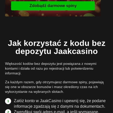
Zdobądź darmowe spiny
Jak korzystać z kodu bez
depozytu Jaakcasino
Większość kodów bez depozytu jest powiązana z nowymi
kontami i działa od razu po rejestracji lub potwierdzeniu
informacji.
Za każdym razem, gdy otrzymujesz darmowe spiny, pojawiają
się one w obszarze bonusów i masz określony czas na ich
wykorzystanie na wybranych slotach.
Załóż konto w JaakCasino i upewnij się, że podane
informacje zgadzają się z danymi na dokumentach.
Zweryfikuj swój adres e-mail, a jeśli wymagane,