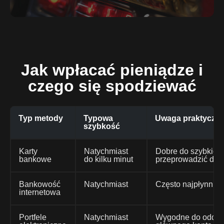
Jak wpłacać pieniądze i
czego się spodziewać
Typ metody
Typowa
Uwaga praktyczn
szybkość
Karty
Natychmiast
Dobre do szybkich
bankowe
do kilku minut
przeprowadzić dod
Bankowość
Natychmiast
Często najpłynniej
internetowa
Portfele
Natychmiast
Wygodne do oddzie