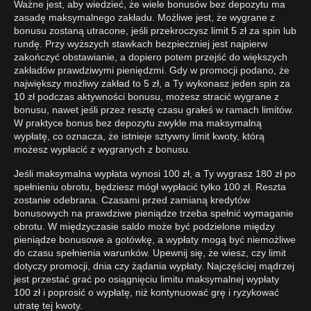
Ważne jest, aby wiedzieć, że wiele bonusów bez depozytu ma
zasadę maksymalnego zakładu. Możliwe jest, że wygrane z
bonusu zostaną utracone, jeśli przekroczysz limit 5 zł za spin lub
rundę. Przy wyższych stawkach bezpieczniej jest najpierw
zakończyć obstawianie, a dopiero potem przejść do większych
zakładów prawdziwymi pieniędzmi. Gdy w promocji podano, że
największy możliwy zakład to 5 zł, a Ty wykonasz jeden spin za
10 zł podczas aktywności bonusu, możesz stracić wygrane z
bonusu, nawet jeśli przez resztę czasu grałeś w ramach limitów.
W praktyce bonus bez depozytu zwykle ma maksymalną
wypłatę, co oznacza, że istnieje sztywny limit kwoty, którą
możesz wypłacić z wygranych z bonusu.
Jeśli maksymalna wypłata wynosi 100 zł, a Ty wygrasz 180 zł po
spełnieniu obrotu, będziesz mógł wypłacić tylko 100 zł. Reszta
zostanie odebrana. Czasami przed zamianą kredytów
bonusowych na prawdziwe pieniądze trzeba spełnić wymaganie
obrotu. W międzyczasie saldo może być podzielone między
pieniądze bonusowe a gotówkę, a wypłaty mogą być niemożliwe
do czasu spełnienia warunków. Upewnij się, że wiesz, czy limit
dotyczy promocji, dnia czy żądania wypłaty. Najczęściej mądrzej
jest przestać grać po osiągnięciu limitu maksymalnej wypłaty
100 zł i poprosić o wypłatę, niż kontynuować grę i ryzykować
utratę tej kwoty.