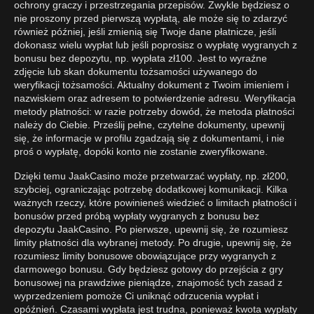
ochrony graczy i przestrzegania przepisów. Zwykle będziesz o
nie proszony przed pierwszą wypłatą, ale może się to zdarzyć
również później, jeśli zmienią się Twoje dane płatnicze, jeśli
dokonasz wielu wypłat lub jeśli poprosisz o wypłatę wygranych z
bonusu bez depozytu, np. wypłata zł100. Jest to wyraźne
zdjęcie lub skan dokumentu tożsamości używanego do
weryfikacji tożsamości. Aktualny dokument z Twoim imieniem i
nazwiskiem oraz adresem to potwierdzenie adresu. Weryfikacja
metody płatności: w razie potrzeby dowód, że metoda płatności
należy do Ciebie. Prześlij pełne, czytelne dokumenty, upewnij
się, że informacje w profilu zgadzają się z dokumentami, i nie
proś o wypłatę, dopóki konto nie zostanie zweryfikowane.
Dzięki temu JaakCasino może przetwarzać wypłaty, np. zł200,
szybciej, ograniczając potrzebę dodatkowej komunikacji. Kilka
ważnych rzeczy, które powinieneś wiedzieć o limitach płatności i
bonusów przed próbą wypłaty wygranych z bonusu bez
depozytu JaakCasino. Po pierwsze, upewnij się, że rozumiesz
limity płatności dla wybranej metody. Po drugie, upewnij się, że
rozumiesz limity bonusowe obowiązujące przy wygranych z
darmowego bonusu. Gdy będziesz gotowy do przejścia z gry
bonusowej na prawdziwe pieniądze, znajomość tych zasad z
wyprzedzeniem pomoże Ci uniknąć odrzucenia wypłat i
opóźnień. Czasami wypłata jest trudna, ponieważ kwota wypłaty